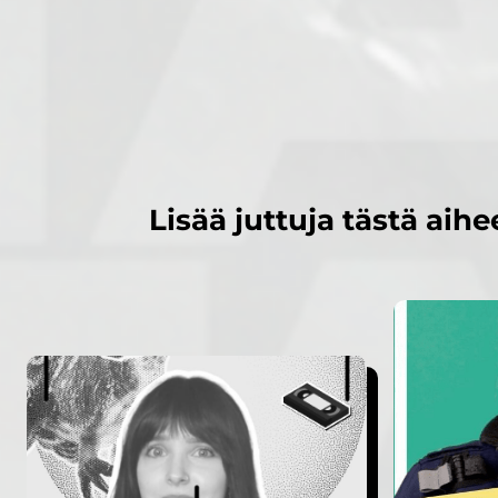
Lisää juttuja tästä aihe