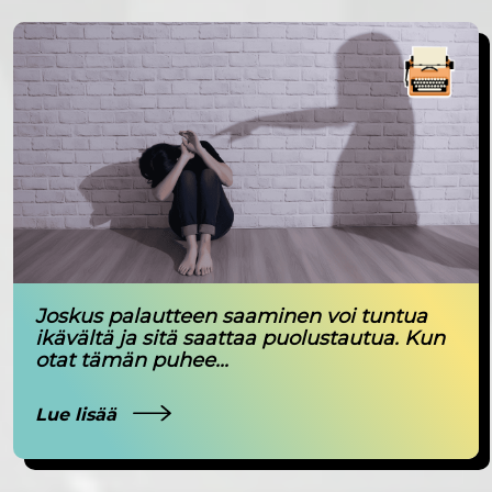
Joskus palautteen saaminen voi tuntua
ikävältä ja sitä saattaa puolustautua. Kun
otat tämän puhee...
Lue lisää