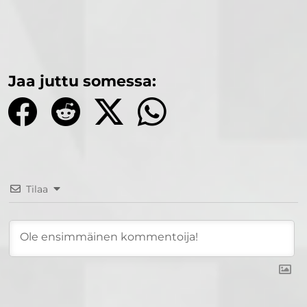
Jaa juttu somessa:
Tilaa