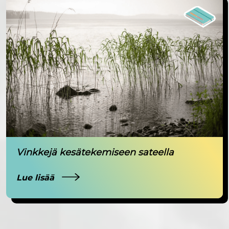
Vinkkejä kesätekemiseen sateella
Lue lisää