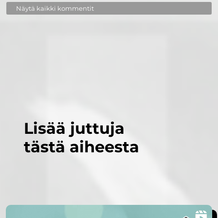
Näytä kaikki kommentit
Lisää juttuja
tästä aiheesta