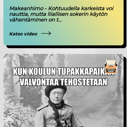
Makeanhimo - Kohtuudella karkeista voi
nauttia, mutta liiallisen sokerin käytön
vähentäminen on t...
Katso video