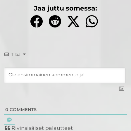
Jaa juttu somessa:
Tilaa
0
COMMENTS
Rivinsisäiset palautteet