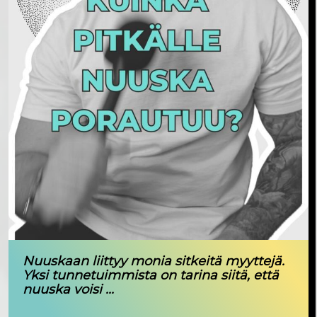
Nuuskaan liittyy monia sitkeitä myyttejä.
Yksi tunnetuimmista on tarina siitä, että
nuuska voisi ...