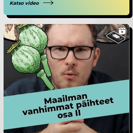
Katso video