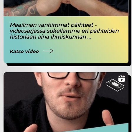
Maailman vanhimmat päihteet -
videosarjassa sukellamme eri päihteiden
historiaan aina ihmiskunnan ...
Katso video