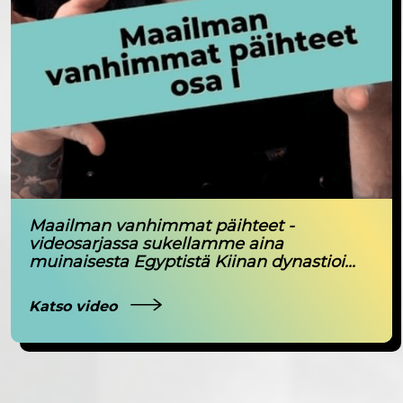
Maailman vanhimmat päihteet -
videosarjassa sukellamme aina
muinaisesta Egyptistä Kiinan dynastioi...
Katso video