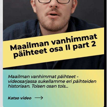
Maailman vanhimmat päihteet -
videosarjassa sukellamme eri päihteiden
historiaan. Toisen osan tois...
Katso video