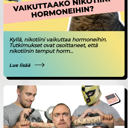
Kyllä, nikotiini vaikuttaa hormoneihin.
Tutkimukset ovat osoittaneet, että
nikotiinin temput horm...
Lue lisää