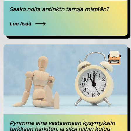
Saako noita antinktn tarroja mistään?
Lue lisää
Pyrimme aina vastaamaan kysymyksiin
tarkkaan harkiten, ja siksi niihin kuluu