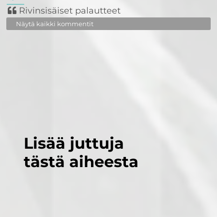
Rivinsisäiset palautteet
Näytä kaikki kommentit
Lisää juttuja
tästä aiheesta