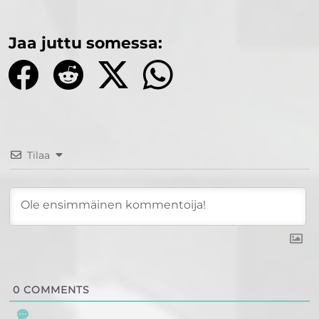
Jaa juttu somessa:
Tilaa
0
COMMENTS