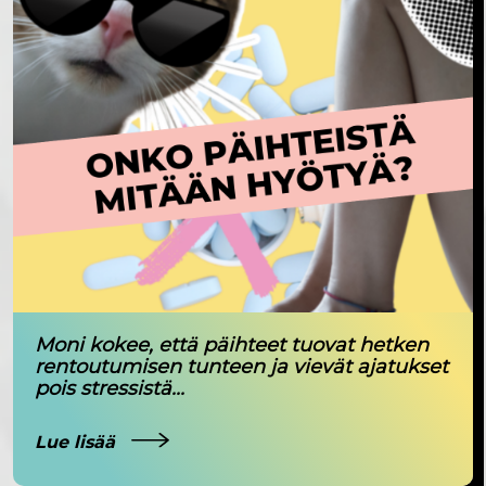
Moni kokee, että päihteet tuovat hetken
rentoutumisen tunteen ja vievät ajatukset
pois stressistä...
Lue lisää