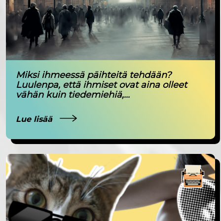
Miksi ihmeessä päihteitä tehdään?
Luulenpa, että ihmiset ovat aina olleet
vähän kuin tiedemiehiä,...
Lue lisää