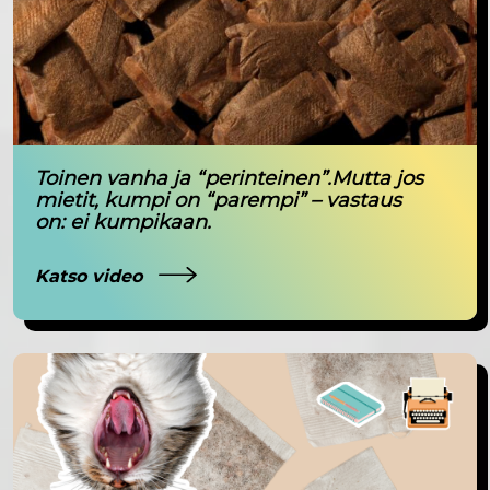
Toinen vanha ja “perinteinen”.Mutta jos
mietit, kumpi on “parempi” – vastaus
on: ei kumpikaan.
Katso video