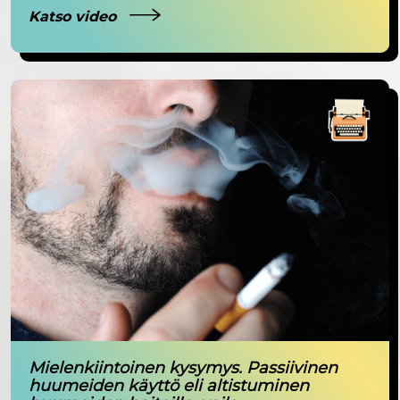
Katso video
Mielenkiintoinen kysymys. Passiivinen
huumeiden käyttö eli altistuminen