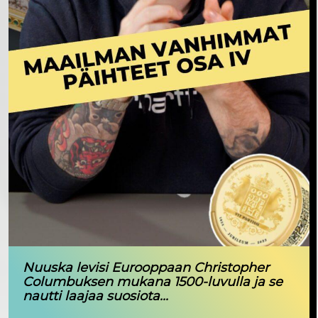
Nuuska levisi Eurooppaan Christopher
Columbuksen mukana 1500-luvulla ja se
nautti laajaa suosiota...