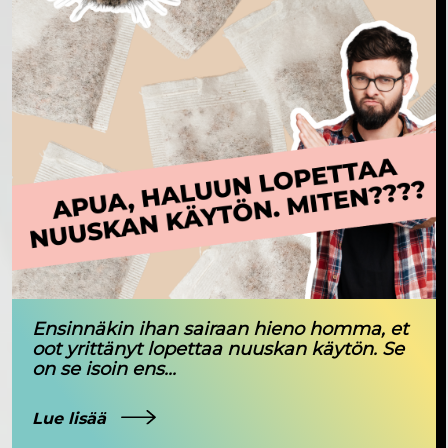
Ensinnäkin ihan sairaan hieno homma, et
oot yrittänyt lopettaa nuuskan käytön. Se
on se isoin ens...
Lue lisää