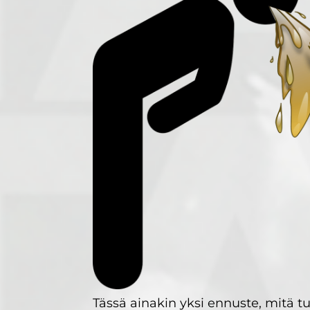
Tässä ainakin yksi ennuste, mitä t