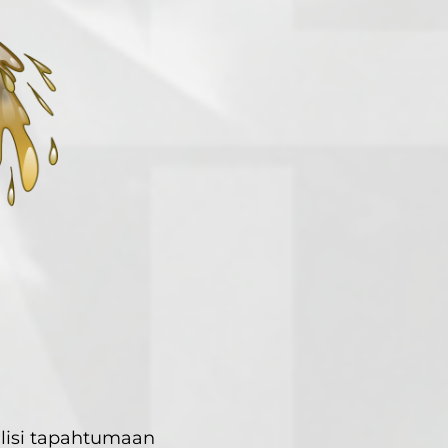
ulisi tapahtumaan