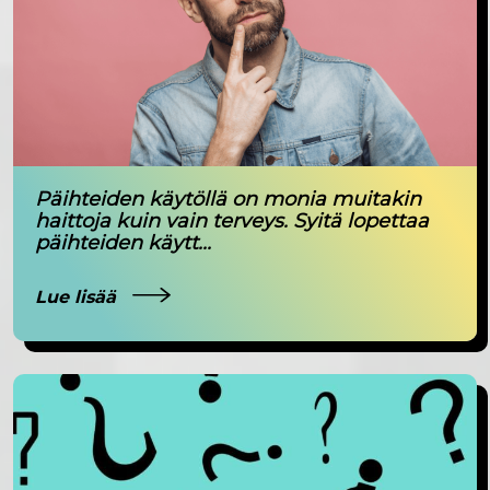
Päihteiden käytöllä on monia muitakin
haittoja kuin vain terveys. Syitä lopettaa
päihteiden käytt...
Lue lisää