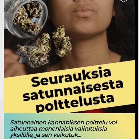
Satunnainen kannabiksen polttelu voi
aiheuttaa monenlaisia vaikutuksia
yksilölle, ja sen vaikutuk...