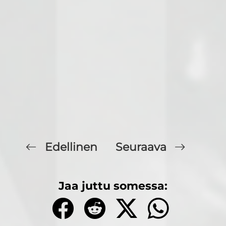
Edellinen
Seuraava
Jaa juttu somessa: