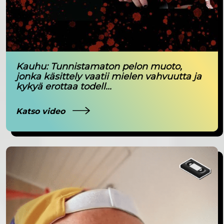
Kauhu: Tunnistamaton pelon muoto,
jonka käsittely vaatii mielen vahvuutta ja
kykyä erottaa todell...
Katso video