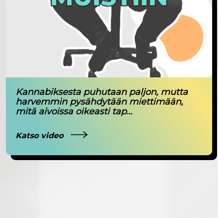
Kannabiksesta puhutaan paljon, mutta
harvemmin pysähdytään miettimään,
mitä aivoissa oikeasti tap...
Katso video