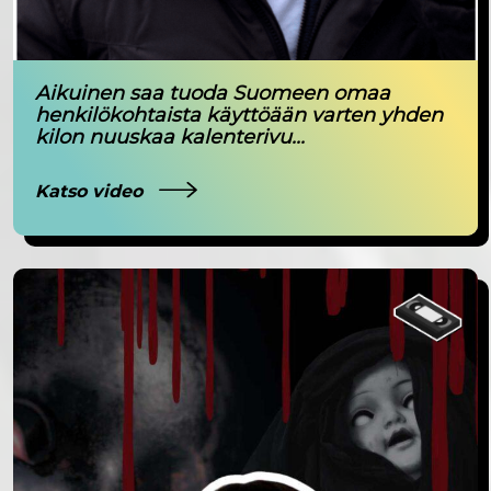
Aikuinen saa tuoda Suomeen omaa
henkilökohtaista käyttöään varten yhden
kilon nuuskaa kalenterivu...
Katso video