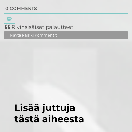
0
COMMENTS
Rivinsisäiset palautteet
Näytä kaikki kommentit
Lisää juttuja
tästä aiheesta