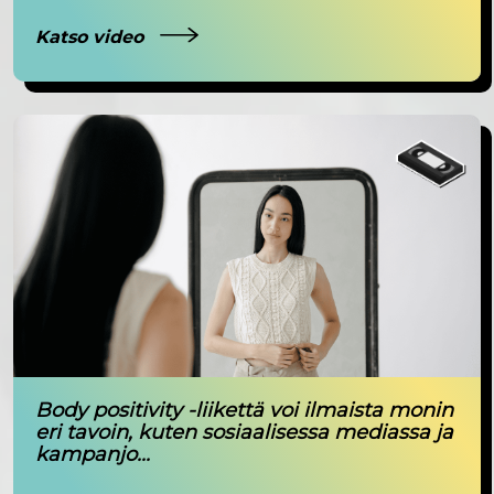
Katso video
Body positivity -liikettä voi ilmaista monin
eri tavoin, kuten sosiaalisessa mediassa ja
kampanjo...